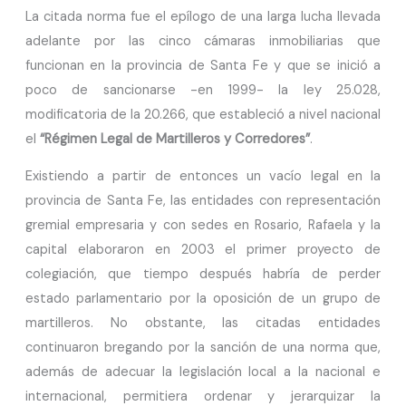
La citada norma fue el epílogo de una larga lucha llevada
adelante por las cinco cámaras inmobiliarias que
funcionan en la provincia de Santa Fe y que se inició a
poco de sancionarse -en 1999- la ley 25.028,
modificatoria de la 20.266, que estableció a nivel nacional
el
“Régimen Legal de Martilleros y Corredores”
.
Existiendo a partir de entonces un vacío legal en la
provincia de Santa Fe, las entidades con representación
gremial empresaria y con sedes en Rosario, Rafaela y la
capital elaboraron en 2003 el primer proyecto de
colegiación, que tiempo después habría de perder
estado parlamentario por la oposición de un grupo de
martilleros. No obstante, las citadas entidades
continuaron bregando por la sanción de una norma que,
además de adecuar la legislación local a la nacional e
internacional, permitiera ordenar y jerarquizar la