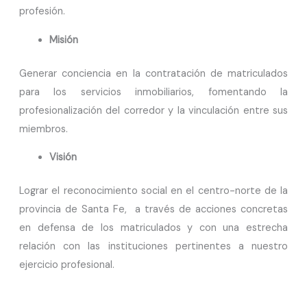
profesión.
Misión
Generar conciencia en la contratación de matriculados
para los servicios inmobiliarios, fomentando la
profesionalización del corredor y la vinculación entre sus
miembros.
Visión
Lograr el reconocimiento social en el centro-norte de la
provincia de Santa Fe, a través de acciones concretas
en defensa de los matriculados y con una estrecha
relación con las instituciones pertinentes a nuestro
ejercicio profesional.