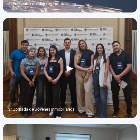
4° Encuentro de Mujeres Inmobiliarias
3° Jornada de Jóvenes Inmobiliarios