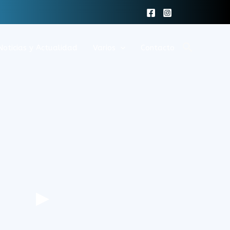
Buscar
Noticias y Actualidad
Varios
Contacto