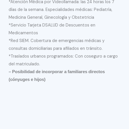
*Atención Médica por Videollamada: las 24 horas los 7
días de la semana. Especialidades médicas: Pediatría,
Medicina General, Ginecología y Obstetricia
*Servicio Tarjeta DSALUD de Descuentos en
Medicamentos
*Red SIEM. Cobertura de emergencias médicas y
consultas domiciliarias para afiliados en tránsito.
*Traslados urbanos programados: Con coseguro a cargo
del matriculado.
– Posibilidad de incorporar a familiares directos
(cónyuges e hijos)