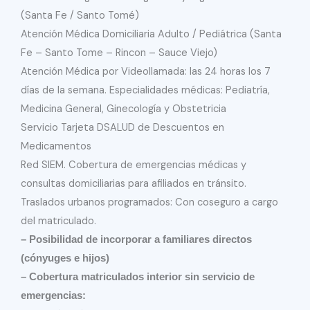
(Santa Fe / Santo Tomé)
Atención Médica Domiciliaria Adulto / Pediátrica (Santa
Fe – Santo Tome – Rincon – Sauce Viejo)
Atención Médica por Videollamada: las 24 horas los 7
días de la semana. Especialidades médicas: Pediatría,
Medicina General, Ginecología y Obstetricia
Servicio Tarjeta DSALUD de Descuentos en
Medicamentos
Red SIEM. Cobertura de emergencias médicas y
consultas domiciliarias para afiliados en tránsito.
Traslados urbanos programados: Con coseguro a cargo
del matriculado.
– Posibilidad de incorporar a familiares directos
(cónyuges e hijos)
– Cobertura matriculados interior sin servicio de
emergencias: