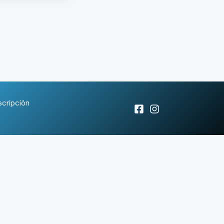
scripción