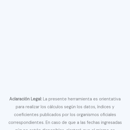
Aclaración Legal:
La presente herramienta es orientativa
para realizar los cálculos según los datos, índices y
coeficientes publicados por los organismos oficiales
correspondientes. En caso de que a las fechas ingresadas