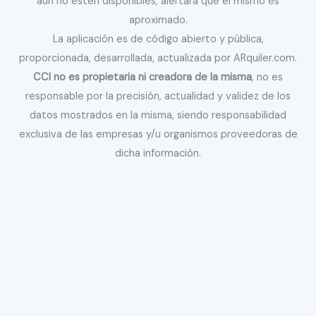
aún no estén disponibles, alertará que el mismo es
aproximado.
La aplicación es de código abierto y pública,
proporcionada, desarrollada, actualizada por ARquiler.com.
CCI no es propietaria ni creadora de la misma
, no es
responsable por la precisión, actualidad y validez de los
datos mostrados en la misma, siendo responsabilidad
exclusiva de las empresas y/u organismos proveedoras de
dicha información.