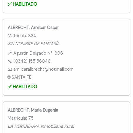
✅ HABILITADO
ALBRECHT, Amilcar Oscar
Matrícula: 824
SIN NOMBRE DE FANTASÍA
📍 Agustín Delgado N° 1306
📞 (0342) 155156046
📧 amilcaralbrecht@hotmail.com
🌐 SANTA FE
✅ HABILITADO
ALBRECHT, María Eugenia
Matrícula: 75
LA HERRADURA Inmobiliaria Rural